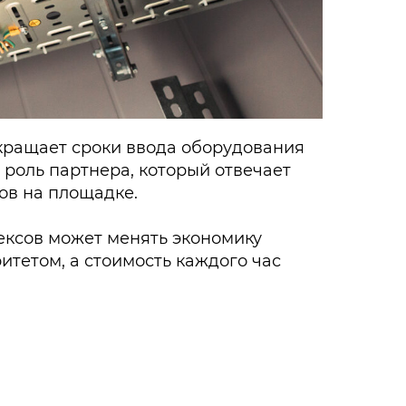
кращает сроки ввода оборудования
 роль партнера, который отвечает
ов на площадке.
лексов может менять экономику
итетом, а стоимость каждого час