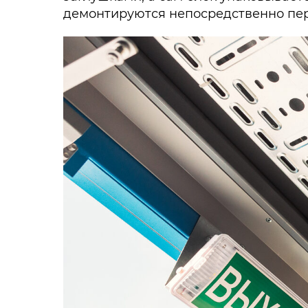
демонтируются непосредственно пер