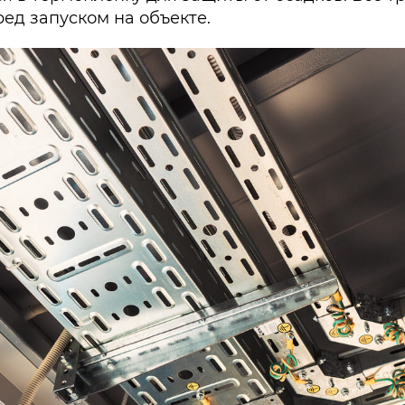
ед запуском на объекте.