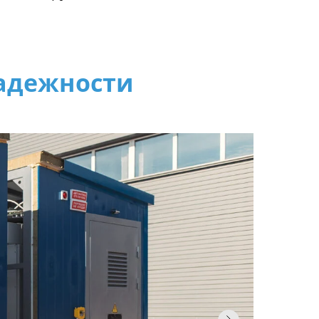
надежности