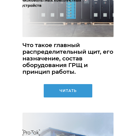
Что такое главный
распределительный щит, его
назначение, состав
оборудования ГРЩ и
принцип работы.
ЧИТАТЬ