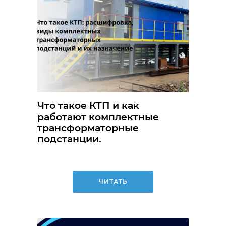
Что такое КТП и как
работают комплектные
трансформаторные
подстанции.
ЧИТАТЬ