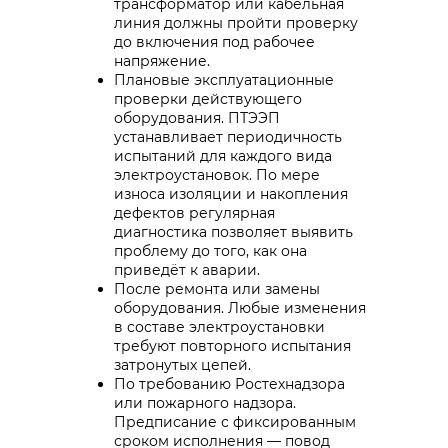
трансформатор или кабельная
линия должны пройти проверку
до включения под рабочее
напряжение.
Плановые эксплуатационные
проверки действующего
оборудования. ПТЭЭП
устанавливает периодичность
испытаний для каждого вида
электроустановок. По мере
износа изоляции и накопления
дефектов регулярная
диагностика позволяет выявить
проблему до того, как она
приведёт к аварии.
После ремонта или замены
оборудования. Любые изменения
в составе электроустановки
требуют повторного испытания
затронутых цепей.
По требованию Ростехнадзора
или пожарного надзора.
Предписание с фиксированным
сроком исполнения — повод