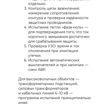
отдельно.
Контроль цепи заземления:
измерение сопротивления
контура и проверка надёжности
защитных проводников.
Испытание петли «фаза-ноль» —
для подтверждения того, что ток
короткого замыкания достаточен
для срабатывания защиты.
Проверка УЗО: время и ток
отключения при имитации
утечки.
Испытание автоматических
выключателей и при наличии —
схем АВР.
Для высоковольтных объектов —
трансформаторных подстанций,
силовых трансформаторов
и кабельных линий 6−10 кВ —
программа испытаний принципиально
иная: