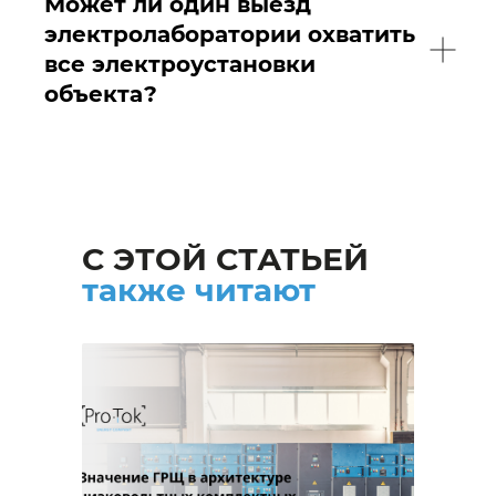
Может ли один выезд
электролаборатории охватить
все электроустановки
объекта?
С ЭТОЙ СТАТЬЕЙ
также читают