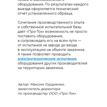
оборудования. По результатам каждого
выезда оформляется технический
отчёт установленного образца.
Сочетание производственного опыта
и собственной испытательной базы
даёт «Про-Ток» возможность не просто
поставить оборудование,
а сопровождать его на всём пути —
от испытаний на заводе до ввода
в эксплуатацию на объекте заказчика.
А также позволяет проводить
электротехнические испытания
оборудования других производителей
на территории заказчика.
Автор: Максим Гордиенко,
заместитель директора
по производству ООО «Про-Ток»