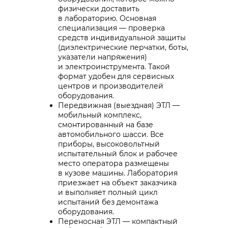
физически доставить
в лабораторию. Основная
специализация — проверка
средств индивидуальной защиты
(диэлектрические перчатки, боты,
указатели напряжения)
и электроинструмента. Такой
формат удобен для сервисных
центров и производителей
оборудования.
Передвижная (выездная) ЭТЛ —
мобильный комплекс,
смонтированный на базе
автомобильного шасси. Все
приборы, высоковольтный
испытательный блок и рабочее
место оператора размещены
в кузове машины. Лаборатория
приезжает на объект заказчика
и выполняет полный цикл
испытаний без демонтажа
оборудования.
Переносная ЭТЛ — компактный