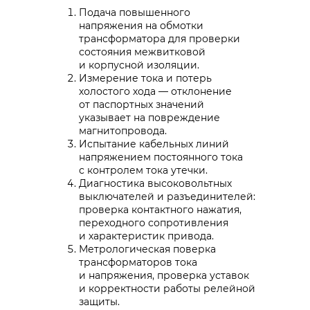
Подача повышенного
напряжения на обмотки
трансформатора для проверки
состояния межвитковой
и корпусной изоляции.
Измерение тока и потерь
холостого хода — отклонение
от паспортных значений
указывает на повреждение
магнитопровода.
Испытание кабельных линий
напряжением постоянного тока
с контролем тока утечки.
Диагностика высоковольтных
выключателей и разъединителей:
проверка контактного нажатия,
переходного сопротивления
и характеристик привода.
Метрологическая поверка
трансформаторов тока
и напряжения, проверка уставок
и корректности работы релейной
защиты.