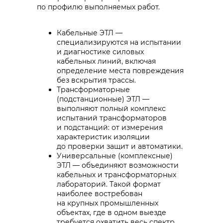
по профилю выполняемых работ.
Кабельные ЭТЛ —
специализируются на испытании
и диагностике силовых
кабельных линий, включая
определение места повреждения
без вскрытия трассы.
Трансформаторные
(подстанционные) ЭТЛ —
выполняют полный комплекс
испытаний трансформаторов
и подстанций: от измерения
характеристик изоляции
до проверки защит и автоматики.
Универсальные (комплексные)
ЭТЛ — объединяют возможности
кабельных и трансформаторных
лабораторий. Такой формат
наиболее востребован
на крупных промышленных
объектах, где в одном выезде
требуется охватить весь спектр