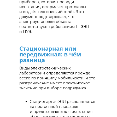
приборов, которая проводит
испытания, оформляет протоколы
и выдаёт технический отчёт. Этот
документ подтверждает, что
электроустановки объекта
соответствуют требованиям ПТЭЭП
и ПУЭ.
Стационарная или
передвижная: в чём
разница
Виды электротехнических
лабораторий определяются прежде
всего по принципу мобильности, и это
разграничение имеет практическое
значение при выборе подрядчика.
Стационарная ЭТЛ располагается
на постоянной площадке
и предназначена для испытания
оборудования, которое можно