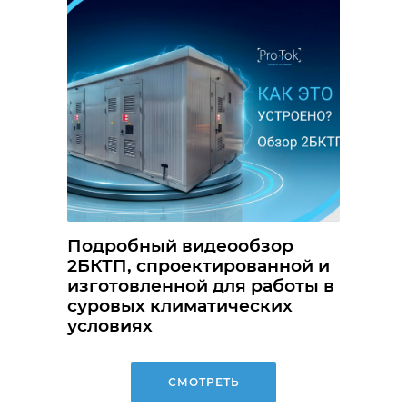
Подробный видеообзор
2БКТП, спроектированной и
изготовленной для работы в
суровых климатических
условиях
СМОТРЕТЬ