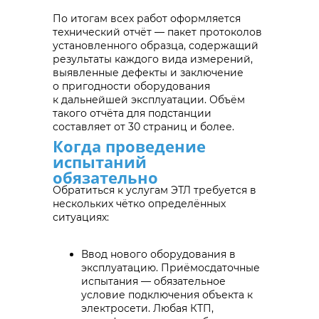
По итогам всех работ оформляется
технический отчёт — пакет протоколов
установленного образца, содержащий
результаты каждого вида измерений,
выявленные дефекты и заключение
о пригодности оборудования
к дальнейшей эксплуатации. Объём
такого отчёта для подстанции
составляет от 30 страниц и более.
Когда проведение
испытаний
обязательно
Обратиться к услугам ЭТЛ требуется в
нескольких чётко определённых
ситуациях:
Ввод нового оборудования в
эксплуатацию. Приёмосдаточные
испытания — обязательное
условие подключения объекта к
электросети. Любая КТП,