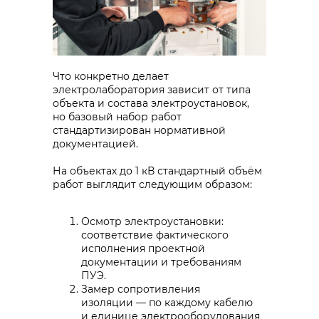
Что конкретно делает
электролаборатория зависит от типа
объекта и состава электроустановок,
но базовый набор работ
стандартизирован нормативной
документацией.
На объектах до 1 кВ стандартный объём
работ выглядит следующим образом:
Осмотр электроустановки:
соответствие фактического
исполнения проектной
документации и требованиям
ПУЭ.
Замер сопротивления
изоляции — по каждому кабелю
и единице электрооборудования