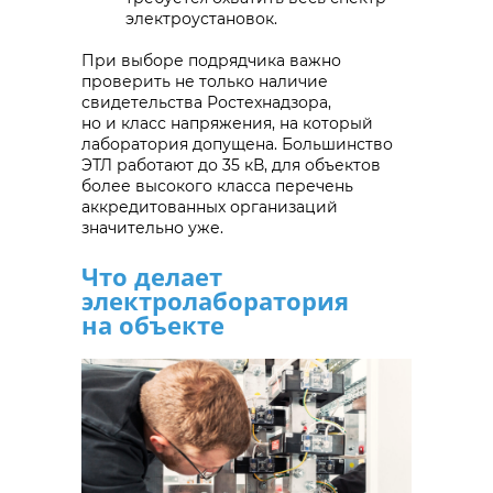
электроустановок.
При выборе подрядчика важно
проверить не только наличие
свидетельства Ростехнадзора,
но и класс напряжения, на который
лаборатория допущена. Большинство
ЭТЛ работают до 35 кВ, для объектов
более высокого класса перечень
аккредитованных организаций
значительно уже.
Что делает
электролаборатория
на объекте