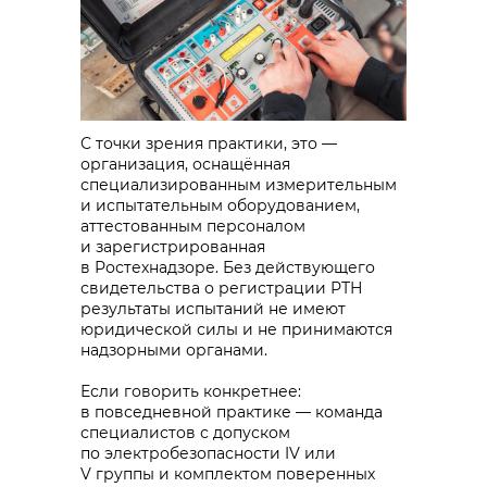
С точки зрения практики, это —
организация, оснащённая
специализированным измерительным
и испытательным оборудованием,
аттестованным персоналом
и зарегистрированная
в Ростехнадзоре. Без действующего
свидетельства о регистрации РТН
результаты испытаний не имеют
юридической силы и не принимаются
надзорными органами.
Если говорить конкретнее:
в повседневной практике — команда
специалистов с допуском
по электробезопасности IV или
V группы и комплектом поверенных