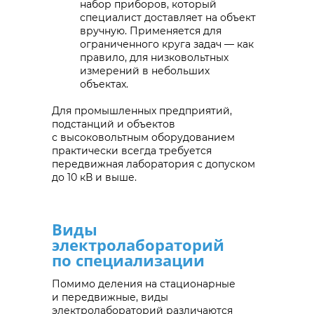
набор приборов, который
специалист доставляет на объект
вручную. Применяется для
ограниченного круга задач — как
правило, для низковольтных
измерений в небольших
объектах.
Для промышленных предприятий,
подстанций и объектов
с высоковольтным оборудованием
практически всегда требуется
передвижная лаборатория с допуском
до 10 кВ и выше.
Виды
электролабораторий
по специализации
Помимо деления на стационарные
и передвижные, виды
электролабораторий различаются