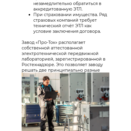
незамедлительно обратиться в
аккредитованную ЭТЛ.
При страховании имущества. Ряд
страховых компаний требует
технический отчёт ЭТЛ как
условие заключения договора.
Завод «Про-Ток» располагает
собственной аттестованной
электротехнической передвижной
лабораторией, зарегистрированной в
Ростехнадзоре. Это позволяет заводу
решать две принципиально разные
задачи в рамках одной структуры.