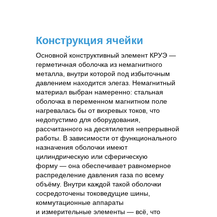
Конструкция ячейки
Основной конструктивный элемент КРУЭ —
герметичная оболочка из немагнитного
металла, внутри которой под избыточным
давлением находится элегаз. Немагнитный
материал выбран намеренно: стальная
оболочка в переменном магнитном поле
нагревалась бы от вихревых токов, что
недопустимо для оборудования,
рассчитанного на десятилетия непрерывной
работы. В зависимости от функционального
назначения оболочки имеют
цилиндрическую или сферическую
форму — она обеспечивает равномерное
распределение давления газа по всему
объёму. Внутри каждой такой оболочки
сосредоточены токоведущие шины,
коммутационные аппараты
и измерительные элементы — всё, что