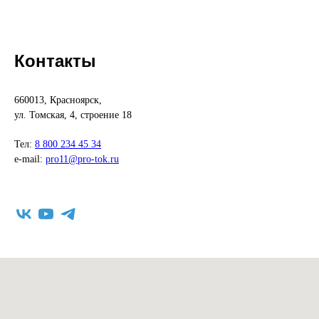
Контакты
660013, Красноярск,
ул. Томская, 4, строение 18
Тел:
8 800 234 45 34
e-mail:
pro11@pro-tok.ru