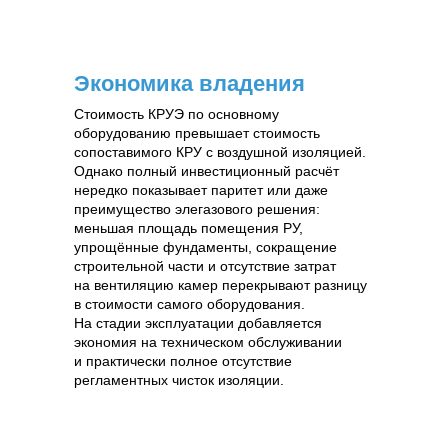
Экономика владения
Стоимость КРУЭ по основному
оборудованию превышает стоимость
сопоставимого КРУ с воздушной изоляцией.
Однако полный инвестиционный расчёт
нередко показывает паритет или даже
преимущество элегазового решения:
меньшая площадь помещения РУ,
упрощённые фундаменты, сокращение
строительной части и отсутствие затрат
на вентиляцию камер перекрывают разницу
в стоимости самого оборудования.
На стадии эксплуатации добавляется
экономия на техническом обслуживании
и практически полное отсутствие
регламентных чисток изоляции.