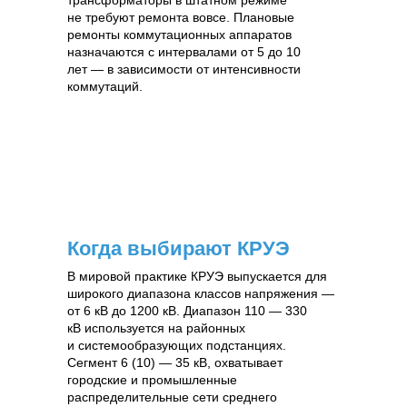
трансформаторы в штатном режиме
не требуют ремонта вовсе. Плановые
ремонты коммутационных аппаратов
назначаются с интервалами от 5 до 10
лет — в зависимости от интенсивности
коммутаций.
Когда выбирают КРУЭ
В мировой практике КРУЭ выпускается для
широкого диапазона классов напряжения —
от 6 кВ до 1200 кВ. Диапазон 110 — 330
кВ используется на районных
и системообразующих подстанциях.
Сегмент 6 (10) — 35 кВ, охватывает
городские и промышленные
распределительные сети среднего