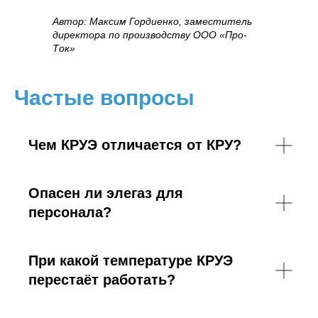
Автор: Максим Гордиенко, заместитель
директора по производству ООО «Про-
Ток»
Частые вопросы
Чем КРУЭ отличается от КРУ?
Опасен ли элегаз для
персонала?
При какой температуре КРУЭ
перестаёт работать?