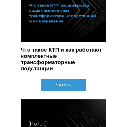
Что такое КТП и как работают
комплектные
трансформаторные
подстанции
ЧИТАТЬ