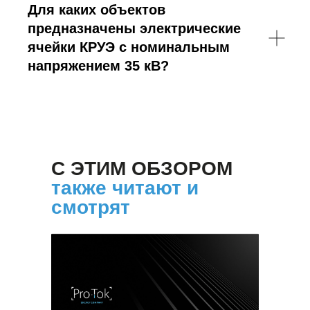
Для каких объектов
предназначены электрические
ячейки КРУЭ с номинальным
напряжением 35 кВ?
С ЭТИМ ОБЗОРОМ
также читают и
смотрят