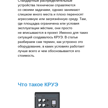
Стандартные распределительные
устройства технически справляются
со своими задачами, однако занимают
слишком много места и плохо переносят
агрессивную или загрязнённую среду. Там,
где площадка ограничена или условия
эксплуатации жёсткие, они просто
не вписываются в проект. Именно для таких
ситуаций создавалось КРУЭ. В статье
разбираем сам термин, как устроено это
оборудование, в каких условиях работает
лучше всего и чем обосновывается его
стоимость.
Что такое КРУЭ