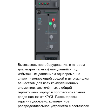
Высоковольтное оборудование, в котором
диэлектрик (элегаз) находящийся под
избыточным давлением одновременно
служит изолирующей средой и дугогасящим
веществом для всех коммутационных
элементов, заключённых в общий
герметичный корпус в профессиональной
среде называют КРУЭ. Расшифровка
термина дословно: комплектное
распределительное устройство с элегазовой