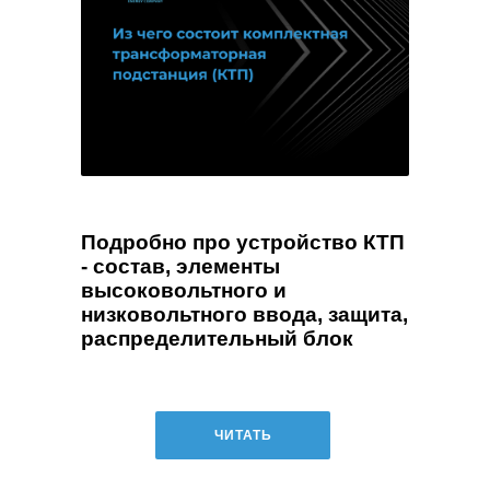
Подробно про устройство КТП
- состав, элементы
высоковольтного и
низковольтного ввода, защита,
распределительный блок
ЧИТАТЬ