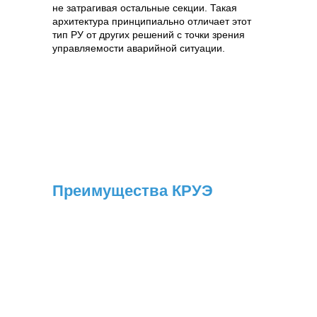
не затрагивая остальные секции. Такая
архитектура принципиально отличает этот
тип РУ от других решений с точки зрения
управляемости аварийной ситуации.
Преимущества КРУЭ