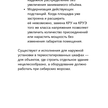
надёжное распределение без
увеличения занимаемого объёма.
Модернизация действующих
подстанций. Когда площадка уже
застроена и расширить
её невозможно, замена КРУ на КРУЭ
того же класса напряжения позволяет
увеличить количество присоединений
или нарастить мощность без
изменения габаритов помещения.
Существуют и исполнения для наружной
установки в термостатированных шкафах —
для объектов, где строить отдельное здание
нецелесообразно, а оборудование должно
работать при сибирских морозах.