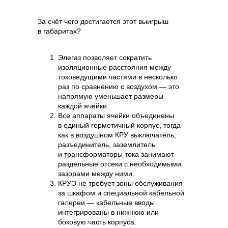
За счёт чего достигается этот выигрыш
в габаритах?
Элегаз позволяет сократить
изоляционные расстояния между
токоведущими частями в несколько
раз по сравнению с воздухом — это
напрямую уменьшает размеры
каждой ячейки.
Все аппараты ячейки объединены
в единый герметичный корпус, тогда
как в воздушном КРУ выключатель,
разъединитель, заземлитель
и трансформаторы тока занимают
раздельные отсеки с необходимыми
зазорами между ними.
КРУЭ не требует зоны обслуживания
за шкафом и специальной кабельной
галереи — кабельные вводы
интегрированы в нижнюю или
боковую часть корпуса.