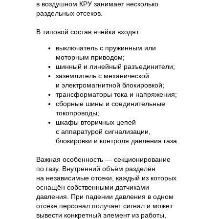
в воздушном КРУ занимает несколько
раздельных отсеков.
В типовой состав ячейки входят:
выключатель с пружинным или
моторным приводом;
шинный и линейный разъединители;
заземлитель с механической
и электромагнитной блокировкой;
трансформаторы тока и напряжения;
сборные шины и соединительные
токопроводы;
шкафы вторичных цепей
с аппаратурой сигнализации,
блокировки и контроля давления газа.
Важная особенность — секционирование
по газу. Внутренний объём разделён
на независимые отсеки, каждый из которых
оснащён собственными датчиками
давления. При падении давления в одном
отсеке персонал получает сигнал и может
вывести конкретный элемент из работы,