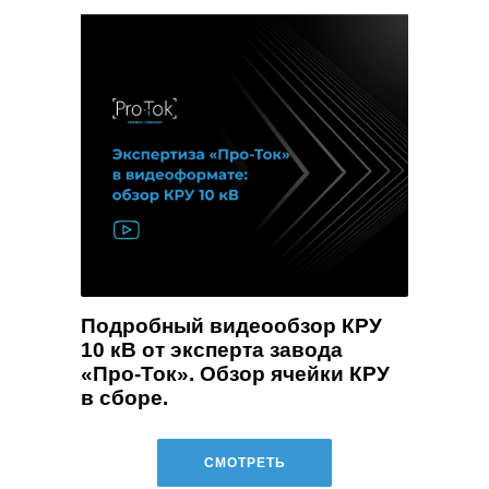
Подробный видеообзор КРУ
10 кВ от эксперта завода
«Про-Ток». Обзор ячейки КРУ
в сборе.
СМОТРЕТЬ