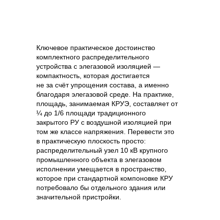
Ключевое практическое достоинство
комплектного распределительного
устройства с элегазовой изоляцией —
компактность, которая достигается
не за счёт упрощения состава, а именно
благодаря элегазовой среде. На практике,
площадь, занимаемая КРУЭ, составляет от
¼ до 1/6 площади традиционного
закрытого РУ с воздушной изоляцией при
том же классе напряжения. Перевести это
в практическую плоскость просто:
распределительный узел 10 кВ крупного
промышленного объекта в элегазовом
исполнении умещается в пространство,
которое при стандартной компоновке КРУ
потребовало бы отдельного здания или
значительной пристройки.